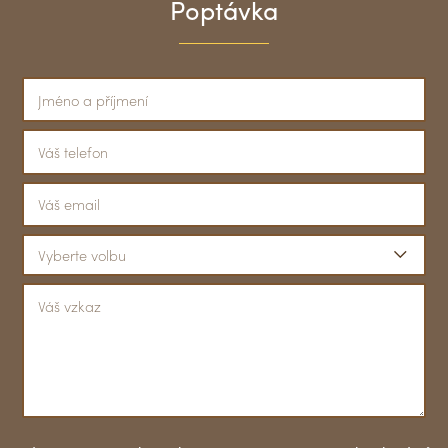
Poptávka