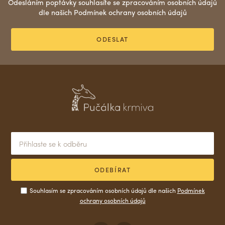
Odesláním poptávky souhlasíte se zpracováním osobních údajů
dle našich Podmínek ochrany osobních údajů
ODESLAT
ODEBÍRAT
Souhlasím se zpracováním osobních údajů dle našich
Podmínek
ochrany osobních údajů