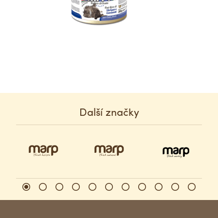
Další značky