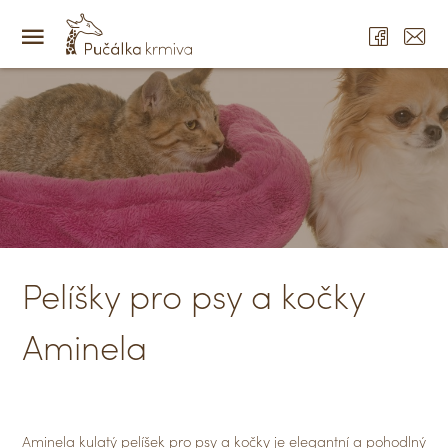
Pelíšky pro psy a kočky
Aminela
Aminela kulatý pelíšek pro psy a kočky je elegantní a pohodlný