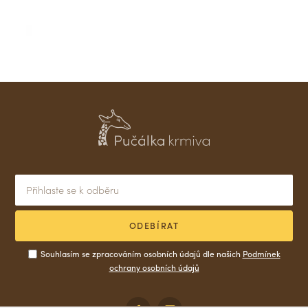
ODEBÍRAT
Souhlasím se zpracováním osobních údajů dle našich
Podmínek
ochrany osobních údajů